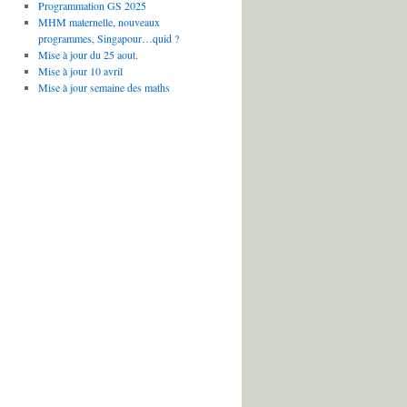
Programmation GS 2025
MHM maternelle, nouveaux
programmes, Singapour…quid ?
Mise à jour du 25 aout.
Mise à jour 10 avril
Mise à jour semaine des maths