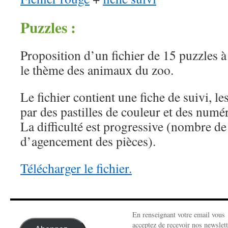
Puzzles :
Proposition d’un fichier de 15 puzzles à
le thème des animaux du zoo.
Le fichier contient une fiche de suivi, l
par des pastilles de couleur et des numé
La difficulté est progressive (nombre de 
d’agencement des pièces).
Télécharger le fichier.
En renseignant votre email vous
acceptez de recevoir nos newslett