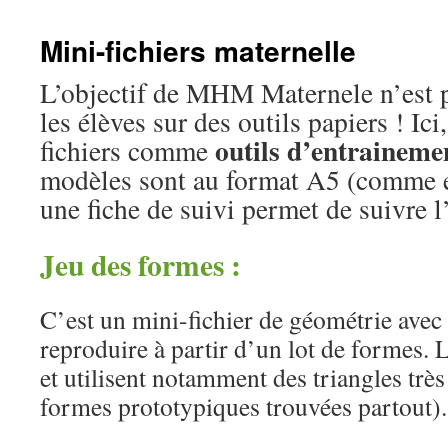
Mini-fichiers maternelle
L’objectif de MHM Maternele n’est pa
les élèves sur des outils papiers ! Ici
outils d’entrainemen
fichiers comme
modèles sont au format A5 (comme e
une fiche de suivi permet de suivre l
Jeu des formes :
C’est un mini-fichier de géométrie avec
reproduire à partir d’un lot de formes. 
et utilisent notamment des triangles très 
formes prototypiques trouvées partout).