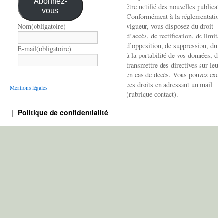
Abonnez-
être notifié des nouvelles publica
vous
Conformément à la réglementati
Nom
(obligatoire)
vigueur, vous disposez du droit
d’accès, de rectification, de limit
d’opposition, de suppression, du
E-mail
(obligatoire)
à la portabilité de vos données, d
transmettre des directives sur leu
en cas de décès. Vous pouvez exe
ces droits en adressant un mail
Mentions légales
(rubrique contact).
Politique de confidentialité