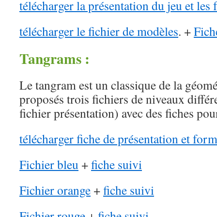
télécharger la présentation du jeu et les 
télécharger le fichier de modèles
. +
Fich
Tangrams :
Le tangram est un classique de la géomét
proposés trois fichiers de niveaux différe
fichier présentation) avec des fiches pou
télécharger fiche de présentation et forme
Fichier bleu
+
fiche suivi
Fichier orange
+
fiche suivi
Fichier rouge
+
fiche suivi