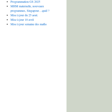
Programmation GS 2025
MHM maternelle, nouveaux
programmes, Singapour…quid ?
Mise à jour du 25 aout.
Mise à jour 10 avril
Mise à jour semaine des maths