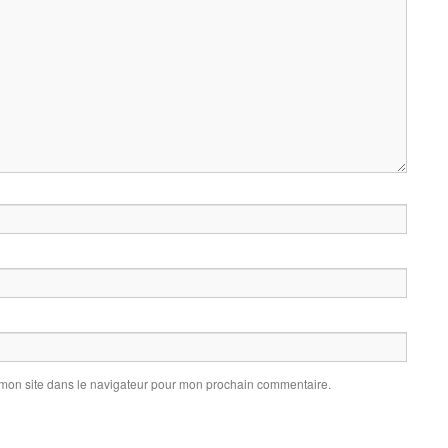
 mon site dans le navigateur pour mon prochain commentaire.