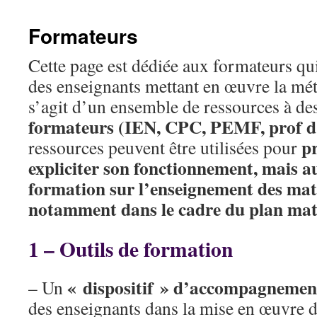
Formateurs
Cette page est dédiée aux formateurs q
des enseignants mettant en œuvre la mét
s’agit d’un ensemble de ressources à des
formateurs (IEN, CPC, PEMF, pro
p
ressources peuvent être utilisées pour
expliciter son fonctionnement, mais a
formation sur l’enseignement des ma
notamment dans le cadre du plan mat
1 – Outils de formation
« dispositif » d’accompagnemen
– Un
des enseignants dans la mise en œuvre d